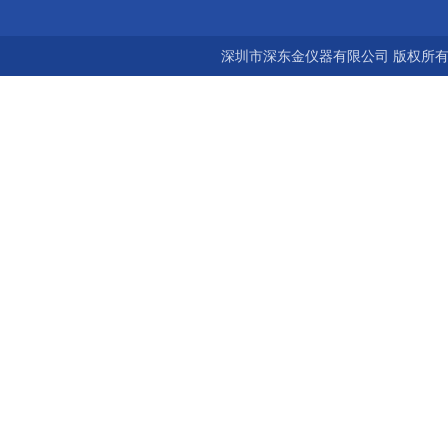
深圳市深东金仪器有限公司 版权所有©