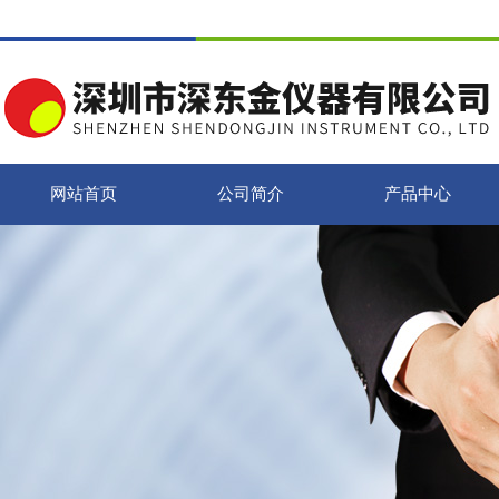
网站首页
公司简介
产品中心