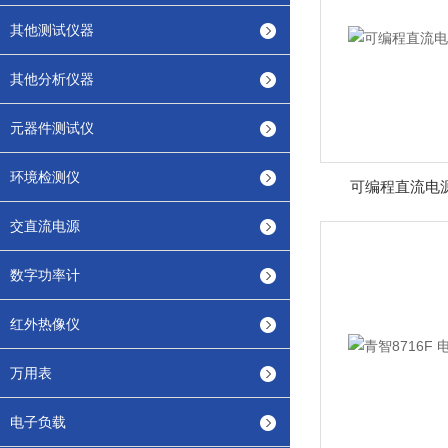
其他测试仪器
其他分析仪器
元器件测试仪
环境检测仪
可编程直流电源S
交直流电源
数字功率计
红外热像仪
万用表
电子负载