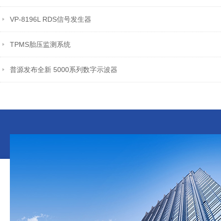
VP-8196L RDS信号发生器
TPMS胎压监测系统
普源发布全新 5000系列数字示波器