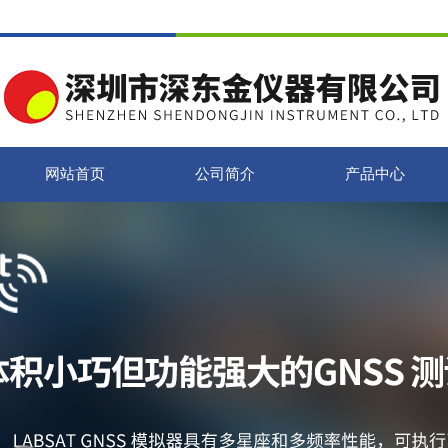
网站首页
公司简介
产品中心