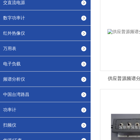
交直流电源
数字功率计
红外热像仪
万用表
电子负载
供应普源频谱分析
频谱分析仪
中国台湾路昌
功率计
扫频仪