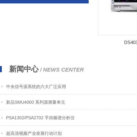
DS4
新闻中心
/ NEWS CENTER
中央信号源系统的六大广泛应用
新品SMU4000 系列源测量单元
PSA1302/PSA2702 手持频谱分析仪
超高清视频产业发展行动计划