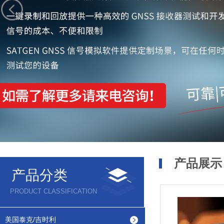
产品展示
产品分类
PRODUCT CLASSIFICATION
美国泰克/吉时利