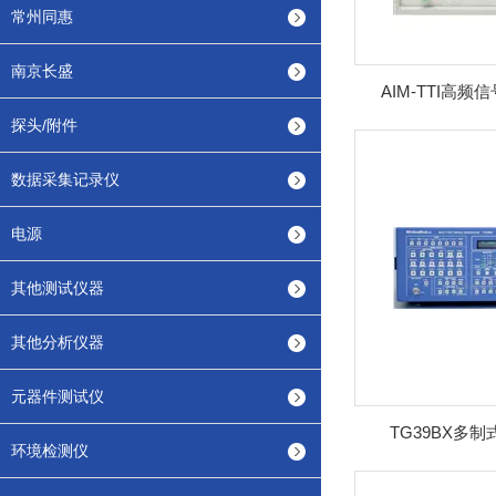
常州同惠
南京长盛
AIM-TTI高频
探头/附件
数据采集记录仪
电源
其他测试仪器
其他分析仪器
元器件测试仪
TG39BX多
环境检测仪