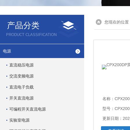
您现在的位置
产品分类
PRODUCT CLASSIFICATION
电源
直流稳压电源
交流变频电源
直流电子负载
开关直流电源
名称：
CPX200
型号：CPX200
可编程开关直流电源
更新日期：2026
实验室电源