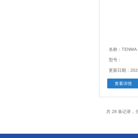
名称：
TENMA 72-8
型号：
更新日期：2026
查看详情
共 28 条记录，当