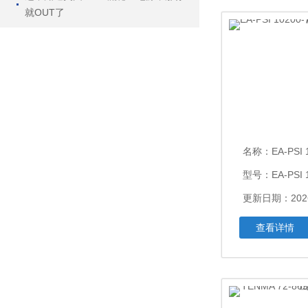
就OUT了
名称：
EA-PSI 10
型号：EA-PSI 1
更新日期：2026
查看详情