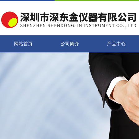
网站首页
公司简介
产品中心