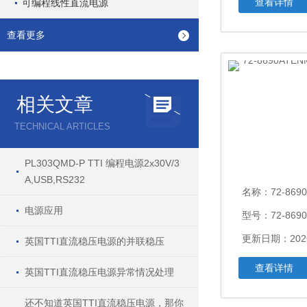
查看详情
可编程线性直流电源
查看更多
相关文章
TECHNICAL ARTICLES
PL303QMD-P TTI 编程电源2x30V/3
A,USB,RS232
名称：
72-8690A
电源应用
型号：72-8690
更新日期：2026
英国TTI直流稳压电源的并联稳压
查看详情
英国TTI直流稳压电源异常情况处理
还不知道英国TTI直流稳压电源，那你