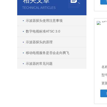
相关文章
TECHNICAL ARTICLES
示波器探头使用注意事项
数字电视标准ATSC 3.0
示波器探头的原理
移动电视服务是否会走向腾飞
示波器的常见问题
名
型
更新