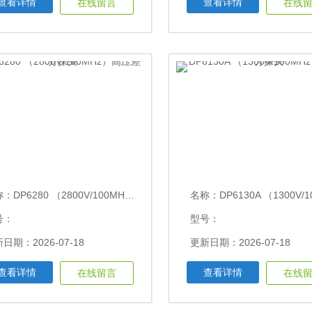
查看详情
查看详情
在线留言
在线
称：
DP6280 （2800V/100MHz）高压差分探头
名称：
DP6130A （1300V/100MHz）高
号：
型号：
日期：2026-07-18
更新日期：2026-07-18
查看详情
查看详情
在线留言
在线