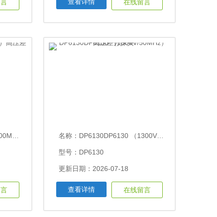
查看详情
留言
在线留言
压差分探头
名称：
DP6130DP6130 （1300V/50MHz）高压差分探头
型号：DP6130
更新日期：2026-07-18
查看详情
留言
在线留言