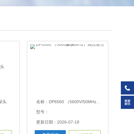
器探头
名称：
DP6560 （5600V/50MHz）高压差分探头
型号：
更新日期：2026-07-18