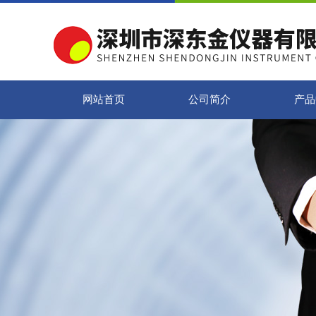
网站首页
公司简介
产品