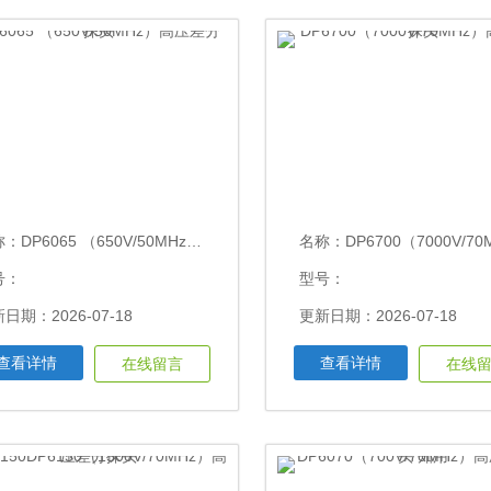
称：
DP6065 （650V/50MHz）高压差分探头
名称：
DP6700（7000V/70MHz）高压
号：
型号：
日期：2026-07-18
更新日期：2026-07-18
查看详情
查看详情
在线留言
在线