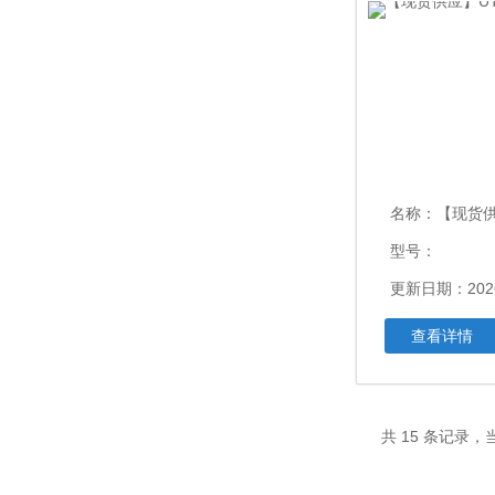
名称：
【现货供应】
型号：
更新日期：2026
查看详情
共 15 条记录，当