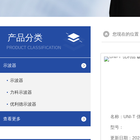
您现在的位置
产品分类
PRODUCT CLASSIFICATION
示波器
示波器
力科示波器
优利德示波器
名称：
UNI-T 优利德
查看更多
型号：
更新日期：2026