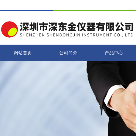
网站首页
公司简介
产品中心