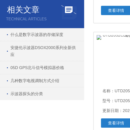
相关文章
查看详情
TECHNICAL ARTICLES
什么是数字示波器的存储深度
安捷伦示波器DSOX2000系列全新供
应
05D GPS北斗信号模拟器价格
几种数字电视调制方式介绍
名称：
UTD2052C
示波器探头的分类
型号：UTD205
更新日期：2026
查看详情