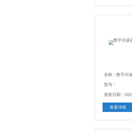
名称：
数字示波器
型号：
更新日期：2026
查看详情