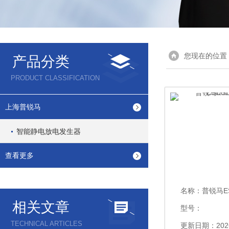
您现在的位置
产品分类
PRODUCT CLASSIFICATION
上海普锐马
智能静电放电发生器
查看更多
名称：
普锐马ESD静电放
相关文章
型号：
TECHNICAL ARTICLES
更新日期：2026