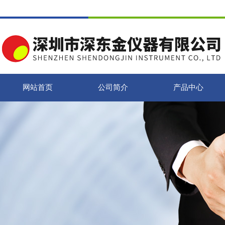
网站首页
公司简介
产品中心