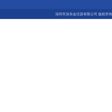
深圳市深东金仪器有限公司 版权所有©