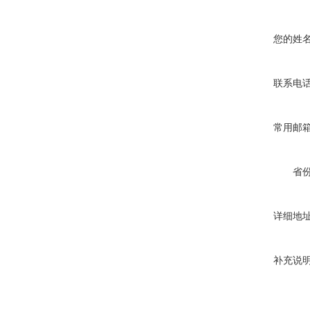
您的姓
联系电
常用邮
省
详细地
补充说