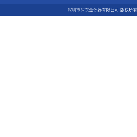
深圳市深东金仪器有限公司 版权所有©