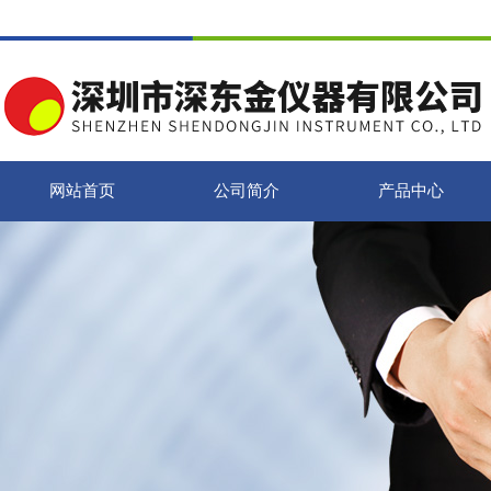
网站首页
公司简介
产品中心