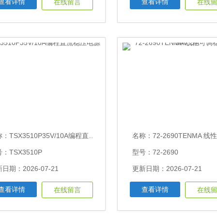
查看详情
查看详情
在线留言
在线
称：
TSX3510P35V/10A编程直流稳压电源
名称：
72-2690TENMA 线性可调稳压电源 3
：TSX3510P
型号：72-2690
日期：2026-07-21
更新日期：2026-07-21
查看详情
查看详情
在线留言
在线