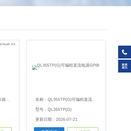
四路输出
名称：
QL355TP(G)可编程直流电源GPIB
型号：QL355TP(G)
更新日期：2026-07-21