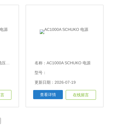
压电源
名称：
AC1000A SCHUKO 电源
型号：
更新日期：2026-07-19
查看详情
留言
在线留言