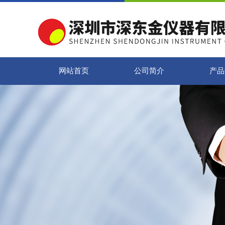
网站首页
公司简介
产品