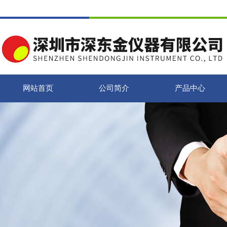
网站首页
公司简介
产品中心