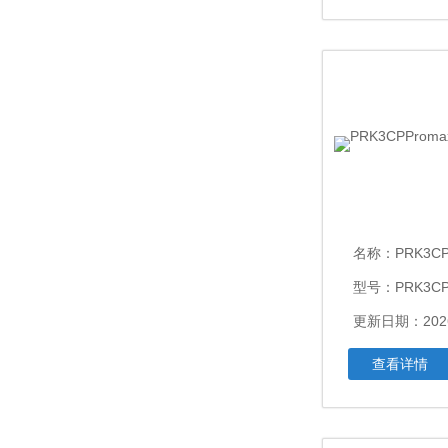
名称：
PRK3CPP
型号：PRK3C
更新日期：2026
查看详情