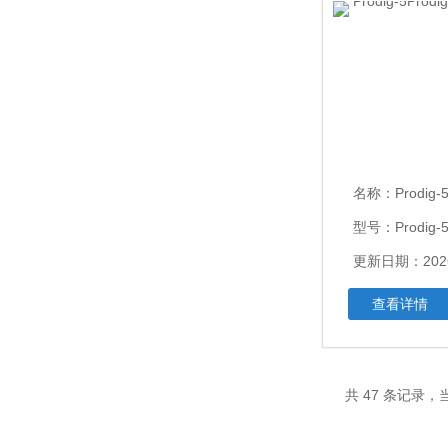
名称：
Prodig-5P
型号：Prodig-
更新日期：2026
查看详情
共 47 条记录，当