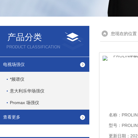
您现在的位置
产品分类
PRODUCT CLASSIFICATION
电视场强仪
*频谱仪
意大利乐华场强仪
Promax 场强仪
名称：
PROLINK-1
查看更多
型号：PROLIN
更新日期：2026