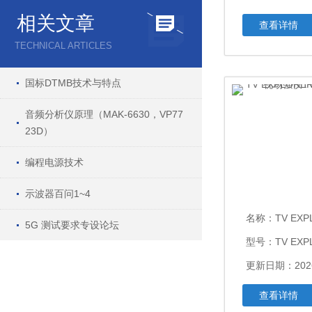
相关文章
查看详情
TECHNICAL ARTICLES
国标DTMB技术与特点
音频分析仪原理（MAK-6630，VP77
23D）
编程电源技术
示波器百问1~4
名称：
TV EXPLORER H
5G 测试要求专设论坛
型号：TV EXP
更新日期：2026
查看详情