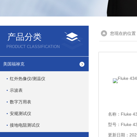
您现在的位置
产品分类
PRODUCT CLASSIFICATION
美国福禄克
红外热像仪/测温仪
示波表
数字万用表
安规测试仪
名称：
Fluke 
型号：Fluke 434
接地电阻测试仪
更新日期：2026