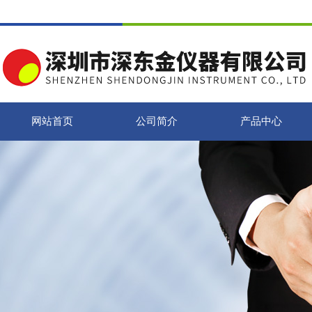
网站首页
公司简介
产品中心