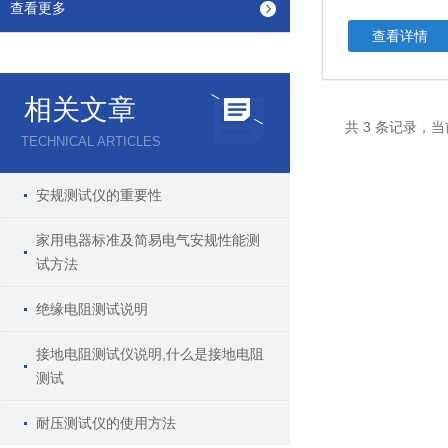
查看更多
查看详情
相关文章
共 3 条记录，当
TECHNICAL ARTICLES
安规测试仪的重要性
家用电器标准及简易电气安规性能测
试方法
绝缘电阻测试说明
接地电阻测试仪说明,什么是接地电阻
测试
耐压测试仪的使用方法