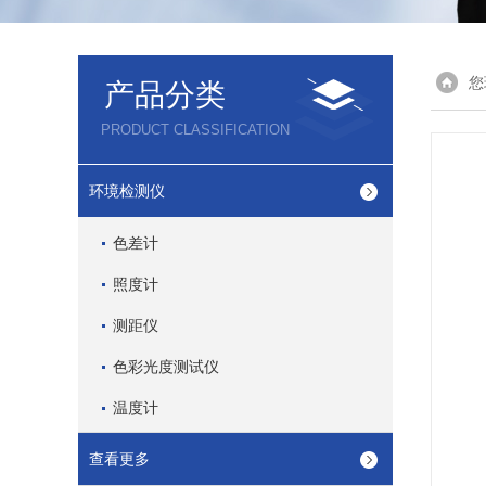
您
产品分类
PRODUCT CLASSIFICATION
环境检测仪
色差计
照度计
测距仪
色彩光度测试仪
温度计
查看更多