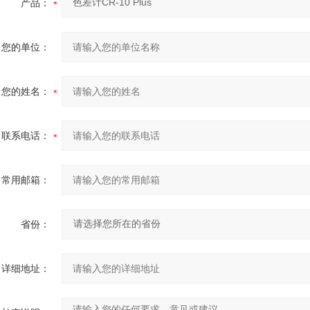
产品：
您的单位：
您的姓名：
联系电话：
常用邮箱：
省份：
详细地址：