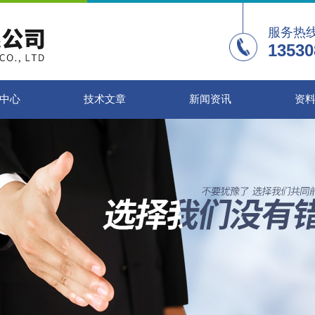
服务热
13530
中心
技术文章
新闻资讯
资