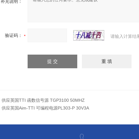
补充说明：
验证码：
请输入计算结
：
供应英国TTI 函数信号源 TGP3100 50MHZ
：
供应英国Aim-TTI 可编程电源PL303-P 30V3A