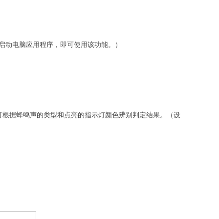
每次启动电脑应用程序，即可使用该功能。）
可根据蜂鸣声的类型和点亮的指示灯颜色辨别判定结果。（设