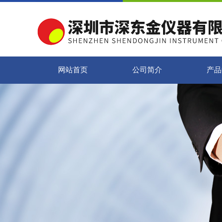
网站首页
公司简介
产品