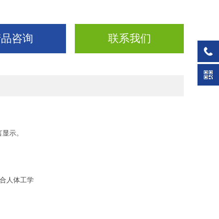
产品咨询
联系我们
言显示。
合人体工学