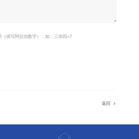
果（填写阿拉伯数字），如：三加四=7
返回