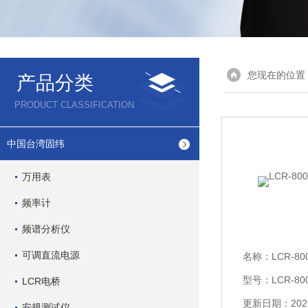
您现在的位置
产品分类
PRODUCT CLASSIFICATION
中国台湾固纬
万用表
频率计
频谱分析仪
可调直流电源
名称：
LCR-8
型号：LCR-80
LCR电桥
更新日期：2026
安规测试仪