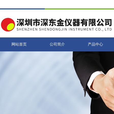
网站首页
公司简介
产品中心