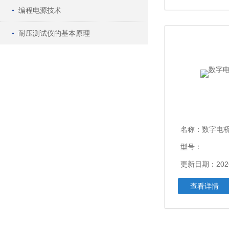
编程电源技术
耐压测试仪的基本原理
名称：
数字电桥L
型号：
更新日期：2026
查看详情