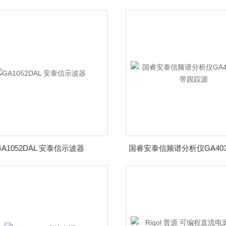
GA1052DAL 安泰信示波器