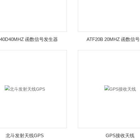
F40D40MHZ 函数信号发生器
ATF20B 20MHZ 函数
北斗发射天线GPS
GPS接收天线