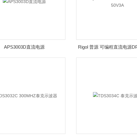
APS3003D直流电源