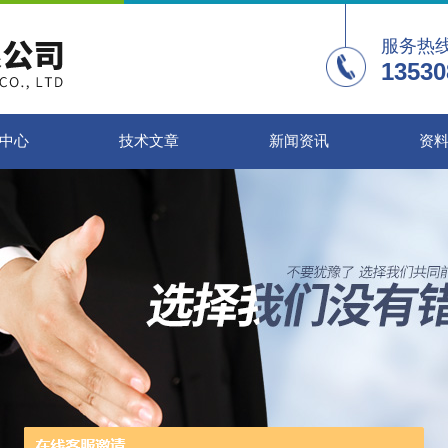
服务热
13530
中心
技术文章
新闻资讯
资