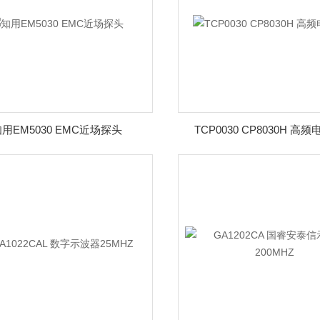
用EM5030 EMC近场探头
TCP0030 CP8030H 高