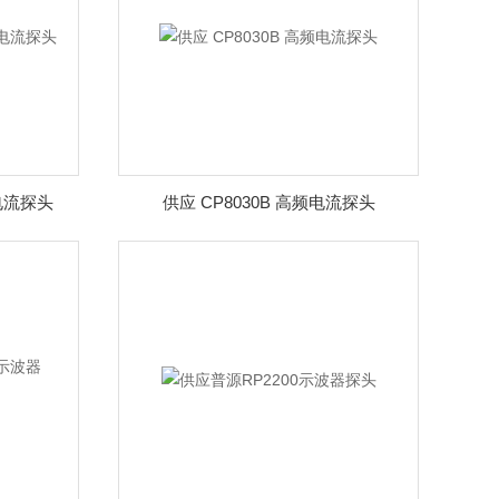
频电流探头
供应 CP8030B 高频电流探头