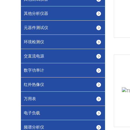
其他分析仪器
元器件测试仪
环境检测仪
交直流电源
数字功率计
红外热像仪
万用表
电子负载
频谱分析仪