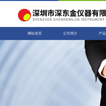
网站首页
公司简介
产品