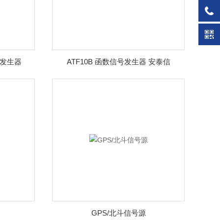
信号发生器
ATF10B 函数信号发生器 安泰信
GPS/北斗信号源