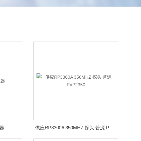
减器
供应RP3300A 350MHZ 探头 普源 PVP2350