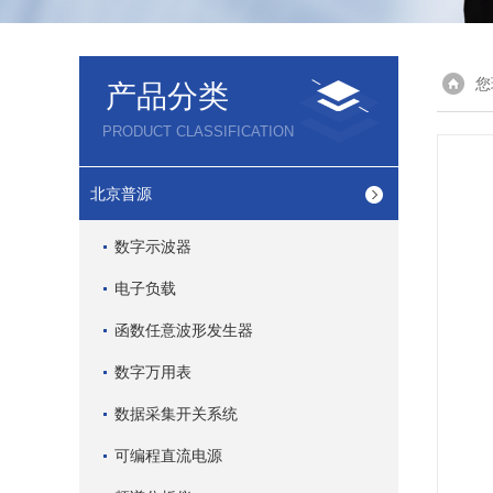
您
产品分类
PRODUCT CLASSIFICATION
北京普源
数字示波器
电子负载
函数任意波形发生器
数字万用表
数据采集开关系统
可编程直流电源