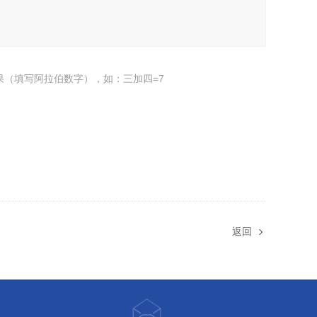
果（填写阿拉伯数字），如：三加四=7
返回