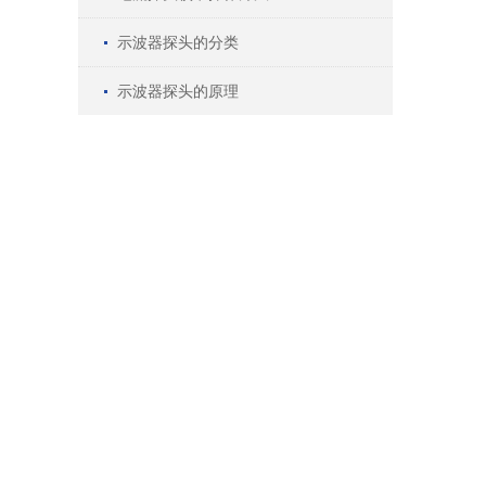
示波器探头的分类
示波器探头的原理