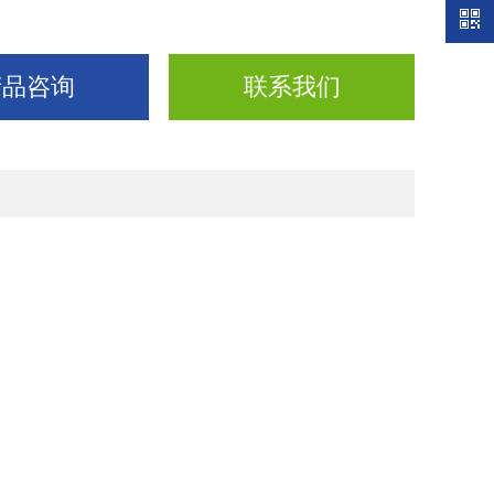
产品咨询
联系我们