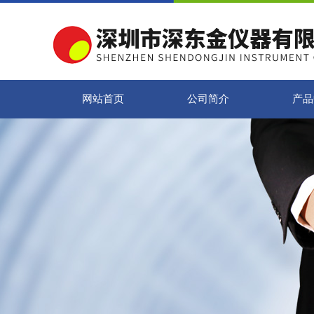
网站首页
公司简介
产品