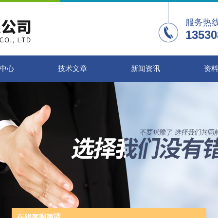
服务热
13530
中心
技术文章
新闻资讯
资