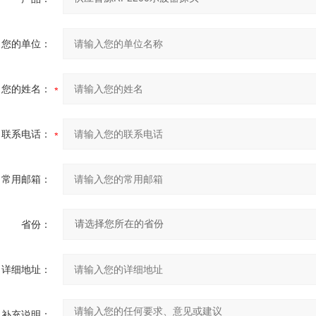
您的单位：
您的姓名：
联系电话：
常用邮箱：
省份：
详细地址：
补充说明：