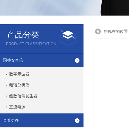
您现在的位置
产品分类
PRODUCT CLASSIFICATION
国睿安泰信
数字示波器
频谱分析仪
函数信号发生器
直流电源
查看更多