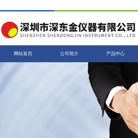
网站首页
公司简介
产品中心