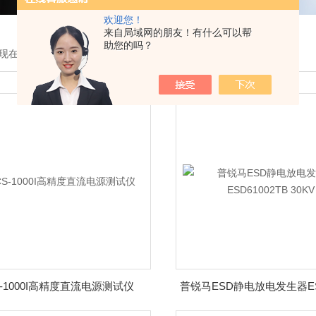
欢迎您！
来自局域网的朋友！有什么可以帮
助您的吗？
现在的位置：
首页
>
产品展示
S-1000I高精度直流电源测试仪