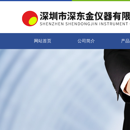
网站首页
公司简介
产品