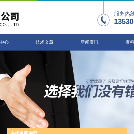
服务热
13530
中心
技术文章
新闻资讯
资