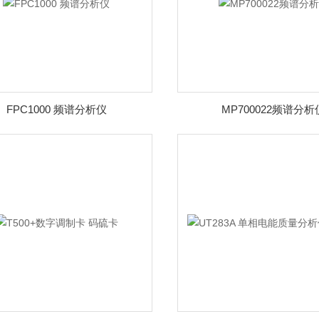
FPC1000 频谱分析仪
MP700022频谱分析