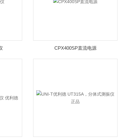
仪
CPX400SP直流电源