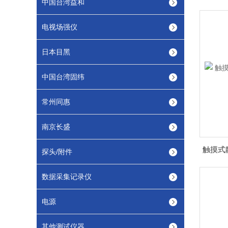
中国台湾益和
电视场强仪
日本目黑
中国台湾固纬
常州同惠
南京长盛
探头/附件
数据采集记录仪
电源
其他测试仪器