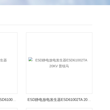
普锐马ESD静电放电发生器ESD61002TB 30KV
ESD静电放电发生器ESD61002TA 20KV 普锐马