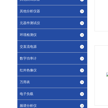
其他分析仪器
元器件测试仪
环境检测仪
交直流电源
数字功率计
红外热像仪
万用表
电子负载
频谱分析仪