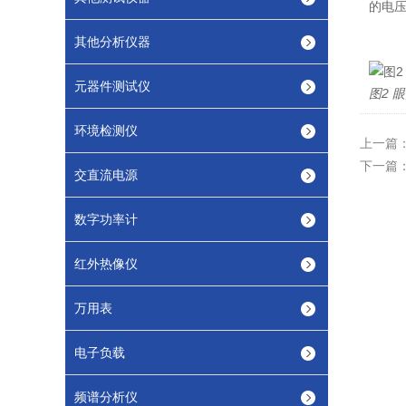
的电压
其他分析仪器
元器件测试仪
图2 
环境检测仪
上一篇
下一篇
交直流电源
数字功率计
红外热像仪
万用表
电子负载
频谱分析仪