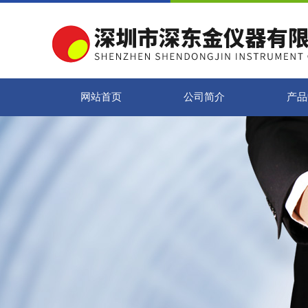
网站首页
公司简介
产品