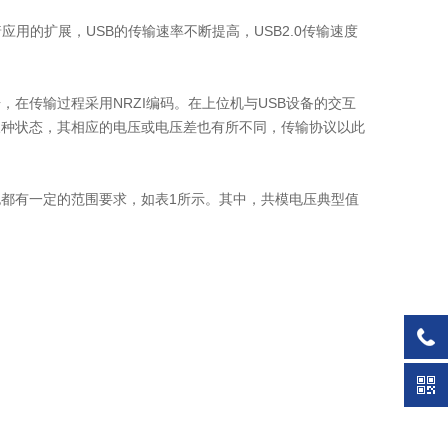
用的扩展，USB的传输速率不断提高，USB2.0传输速度
，在传输过程采用NRZI编码。在上位机与USB设备的交互
三种状态，其相应的电压或电压差也有所不同，传输协议以此
都有一定的范围要求，如表1所示。其中，共模电压典型值