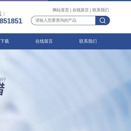
网站首页
|
在线留言
|
联系我们
线：
851851
料下载
在线留言
联系我们