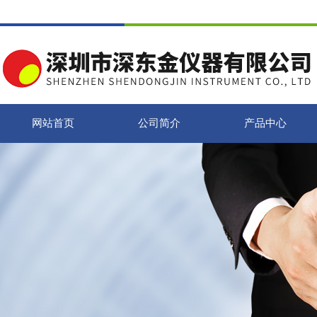
网站首页
公司简介
产品中心