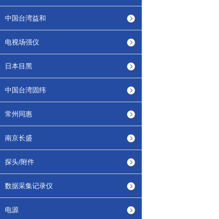
中国台湾益和
电视场强仪
日本目黑
中国台湾固纬
常州同惠
南京长盛
探头/附件
数据采集记录仪
电源