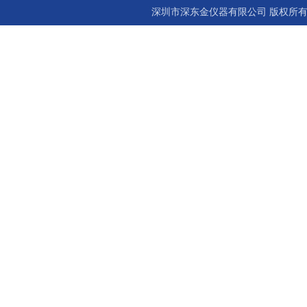
深圳市深东金仪器有限公司 版权所有©