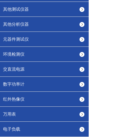
其他测试仪器
其他分析仪器
元器件测试仪
环境检测仪
交直流电源
数字功率计
红外热像仪
万用表
电子负载