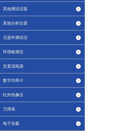
其他测试仪器
其他分析仪器
元器件测试仪
环境检测仪
交直流电源
数字功率计
红外热像仪
万用表
电子负载