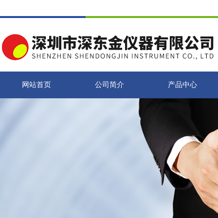
网站首页
公司简介
产品中心