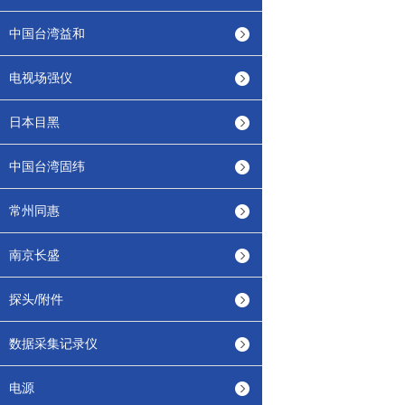
中国台湾益和
电视场强仪
日本目黑
中国台湾固纬
常州同惠
南京长盛
探头/附件
数据采集记录仪
电源