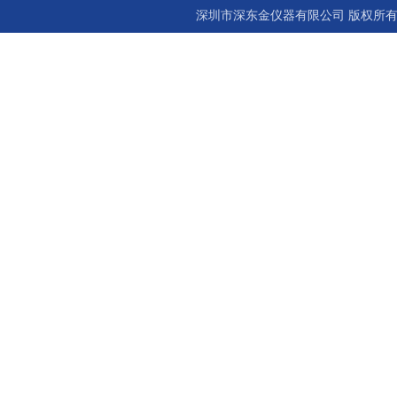
深圳市深东金仪器有限公司 版权所有©