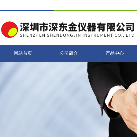
网站首页
公司简介
产品中心