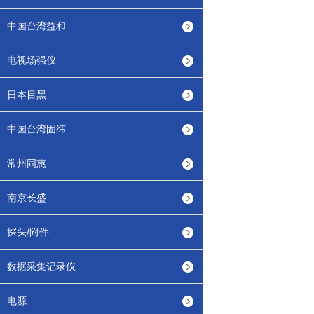
中国台湾益和
电视场强仪
日本目黑
中国台湾固纬
常州同惠
南京长盛
探头/附件
数据采集记录仪
电源