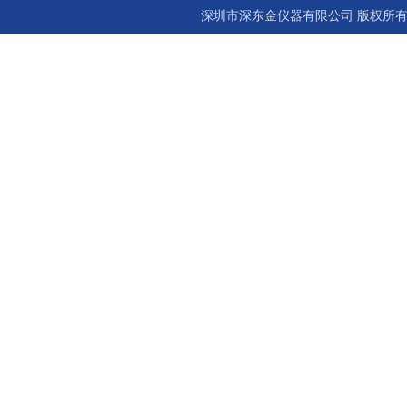
深圳市深东金仪器有限公司 版权所有©