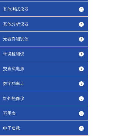
其他测试仪器
其他分析仪器
元器件测试仪
环境检测仪
交直流电源
数字功率计
红外热像仪
万用表
电子负载