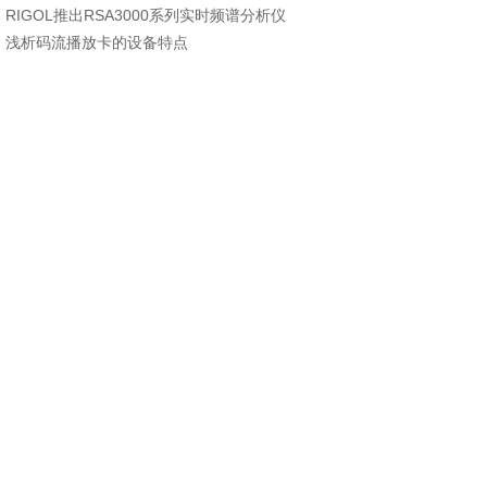
：
RIGOL推出RSA3000系列实时频谱分析仪
：
浅析码流播放卡的设备特点