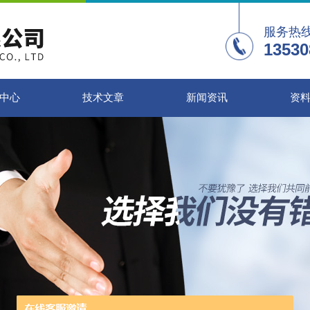
服务热
13530
中心
技术文章
新闻资讯
资