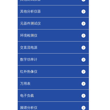
其他分析仪器
元器件测试仪
环境检测仪
交直流电源
数字功率计
红外热像仪
万用表
电子负载
频谱分析仪