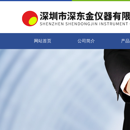
网站首页
公司简介
产品