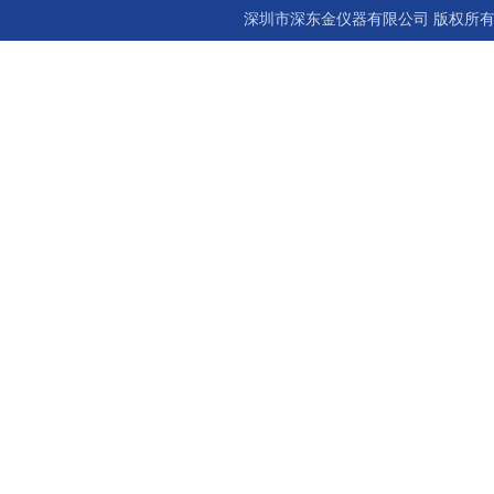
深圳市深东金仪器有限公司 版权所有©