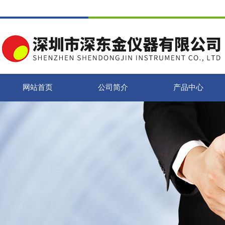
网站首页
公司简介
产品中心