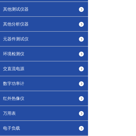
其他测试仪器
其他分析仪器
元器件测试仪
环境检测仪
交直流电源
数字功率计
红外热像仪
万用表
电子负载