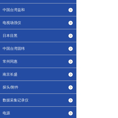
中国台湾益和
电视场强仪
日本目黑
中国台湾固纬
常州同惠
南京长盛
探头/附件
数据采集记录仪
电源