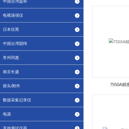
中国台湾益和
电视场强仪
日本目黑
中国台湾固纬
常州同惠
南京长盛
7550A
探头/附件
数据采集记录仪
电源
其他测试仪器