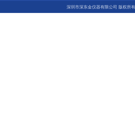
深圳市深东金仪器有限公司 版权所有©