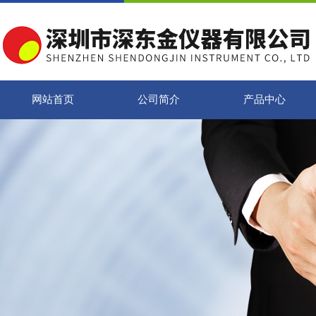
网站首页
公司简介
产品中心