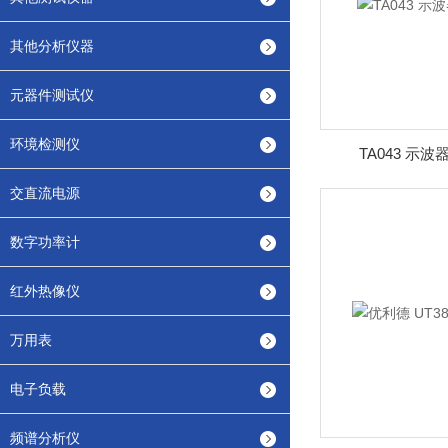
其他分析仪器
元器件测试仪
环境检测仪
TA043 示波
交直流电源
数字功率计
红外热像仪
万用表
电子负载
频谱分析仪