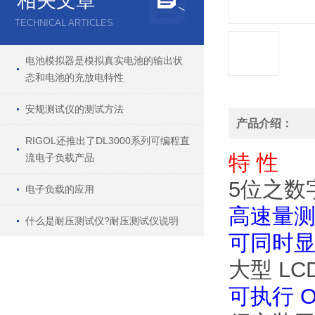
相关文章
TECHNICAL ARTICLES
电池模拟器是模拟真实电池的输出状
态和电池的充放电特性
安规测试仪的测试方法
产品介绍：
RIGOL还推出了DL3000系列可编程直
特 性
流电子负载产品
5位之数
电子负载的应用
高速量
什么是耐压测试仪?耐压测试仪说明
可同时
大型 L
可执行 O