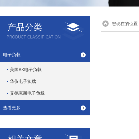
您现在的位置
产品分类
PRODUCT CLASSIFICATION
电子负载
美国BK电子负载
华仪电子负载
艾德克斯电子负载
查看更多