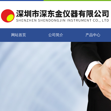
网站首页
公司简介
产品中心