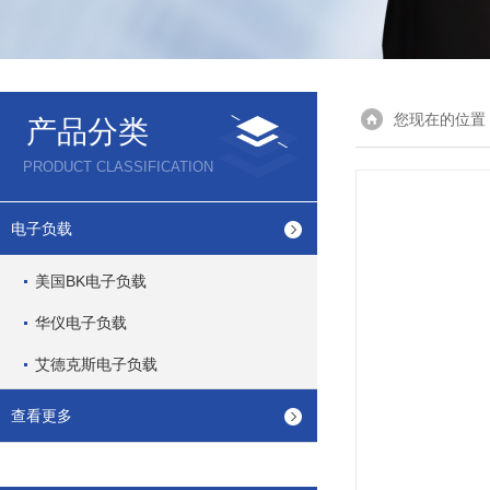
您现在的位置
产品分类
PRODUCT CLASSIFICATION
电子负载
美国BK电子负载
华仪电子负载
艾德克斯电子负载
查看更多