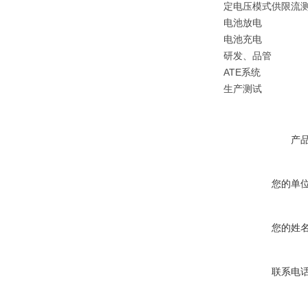
定电压模式供限流
电池放电
电池充电
研发、品管
ATE系统
生产测试
产
您的单
您的姓
联系电