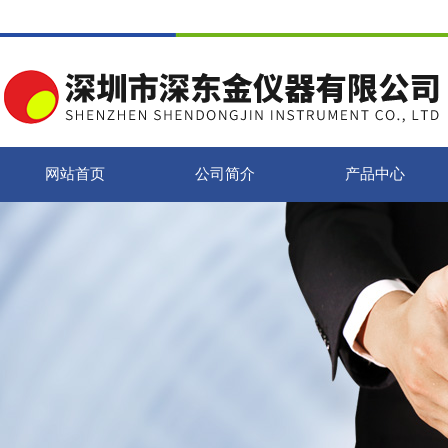
网站首页
公司简介
产品中心