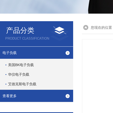
您现在的位置
产品分类
PRODUCT CLASSIFICATION
电子负载
美国BK电子负载
华仪电子负载
艾德克斯电子负载
查看更多