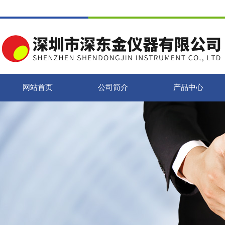
网站首页
公司简介
产品中心