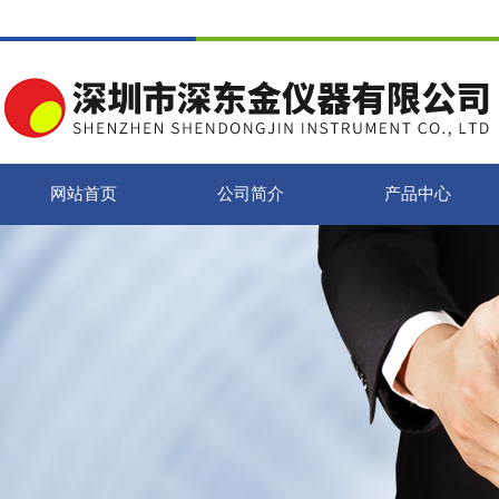
网站首页
公司简介
产品中心