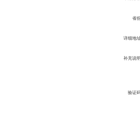
省
详细地
补充说
验证