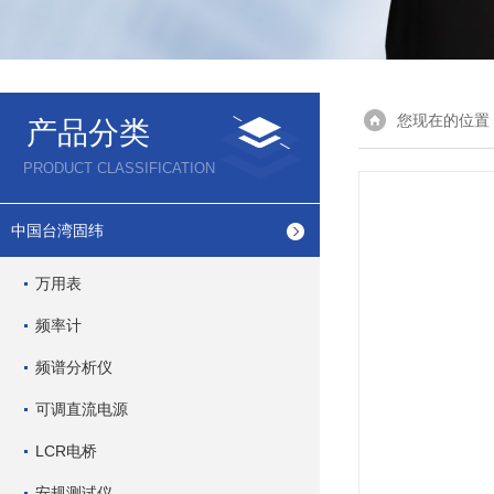
您现在的位置
产品分类
PRODUCT CLASSIFICATION
中国台湾固纬
万用表
频率计
频谱分析仪
可调直流电源
LCR电桥
安规测试仪