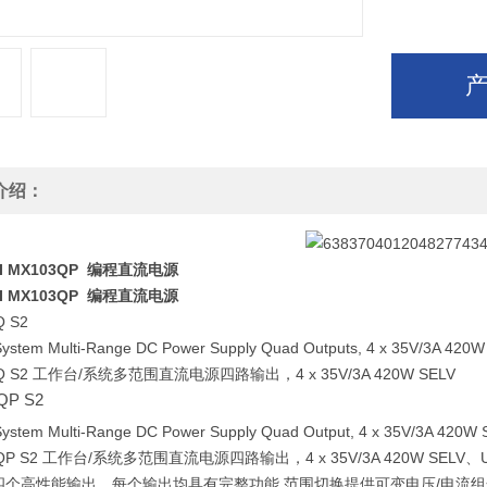
介绍：
TI MX103QP 编程直流电源
TI MX103QP 编程直流电源
Q S2
ystem Multi-Range DC Power Supply Quad Outputs, 4 x 35V/3A 420
Q S2 工作台/系统多范围直流电源四路输出，4 x 35V/3A 420W SELV
QP S2
ystem Multi-Range DC Power Supply Quad Output, 4 x 35V/3A 420W S
QP S2 工作台/系统多范围直流电源四路输出，4 x 35V/3A 420W SELV、U
四个高性能输出，每个输出均具有完整功能 范围切换提供可变电压/电流组