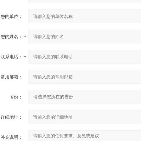
您的单位：
您的姓名：
联系电话：
常用邮箱：
省份：
详细地址：
补充说明：