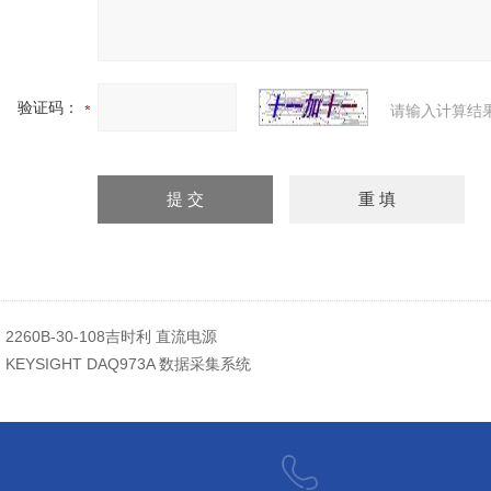
验证码：
请输入计算结
：
2260B-30-108吉时利 直流电源
：
KEYSIGHT DAQ973A 数据采集系统