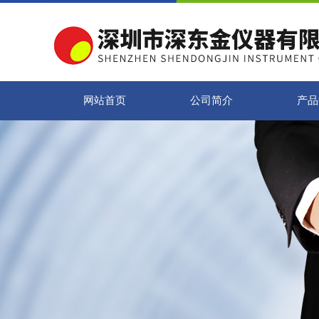
网站首页
公司简介
产品