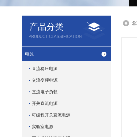
您
产品分类
PRODUCT CLASSIFICATION
电源
直流稳压电源
交流变频电源
直流电子负载
开关直流电源
可编程开关直流电源
实验室电源