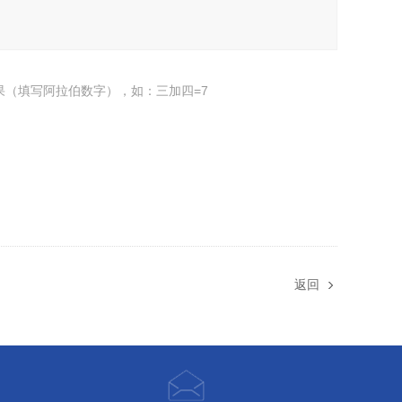
果（填写阿拉伯数字），如：三加四=7
返回