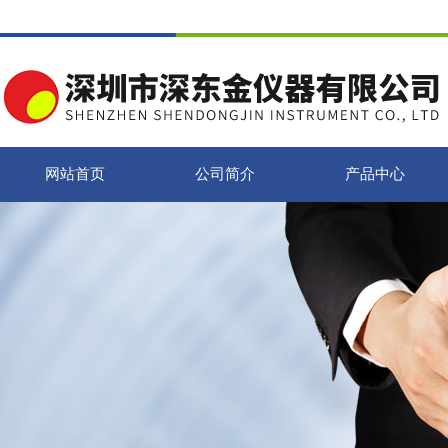
网站首页
公司简介
产品中心