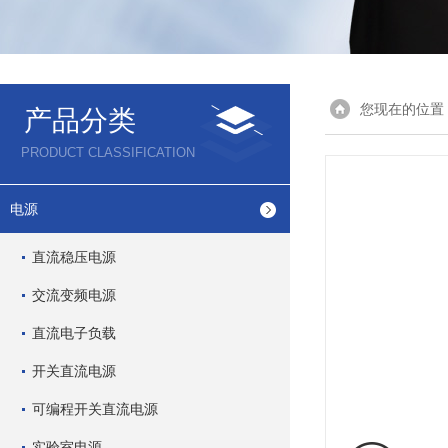
您现在的位置
产品分类
PRODUCT CLASSIFICATION
电源
直流稳压电源
交流变频电源
直流电子负载
开关直流电源
可编程开关直流电源
实验室电源