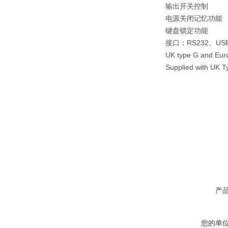
输出开关控制
电源关闭记忆功能
键盘锁定功能
接口：RS232、US
UK type G and Euro
Supplied with UK 
产
您的单