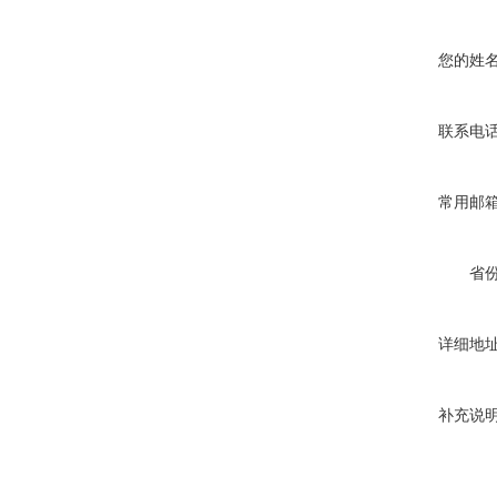
您的姓
联系电
常用邮
省
详细地
补充说