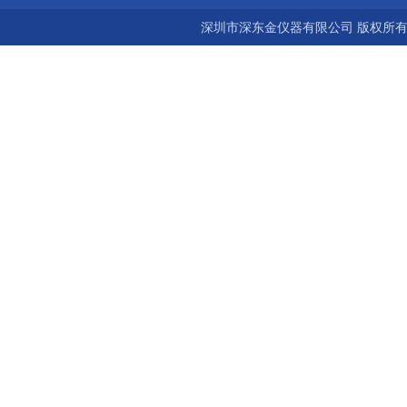
深圳市深东金仪器有限公司 版权所有©