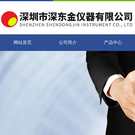
网站首页
公司简介
产品中心