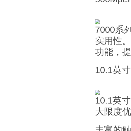
7000
实用性。
功能，
10.1
10.1
大限度
丰富的