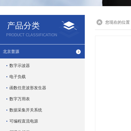
您现在的位置
产品分类
PRODUCT CLASSIFICATION
北京普源
数字示波器
电子负载
函数任意波形发生器
数字万用表
数据采集开关系统
可编程直流电源