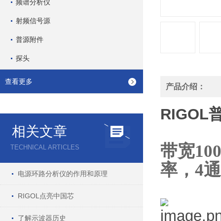
频谱分析仪
射频信号源
普源附件
探头
查看更多
产品介绍：
RIGOL
相关文章
带宽100
TECHNICAL ARTICLES
率，4
电源环路分析仪的作用和原理
RIGOL点亮中国芯
了解示波器历史