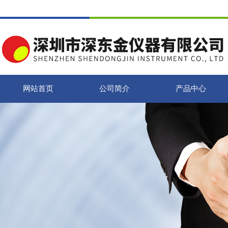
网站首页
公司简介
产品中心