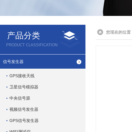
您现在的位置
产品分类
PRODUCT CLASSIFICATION
信号发生器
GPS接收天线
卫星信号模拟器
中央信号源
视频信号发生器
GPS信号发生器
WIFI测试仪