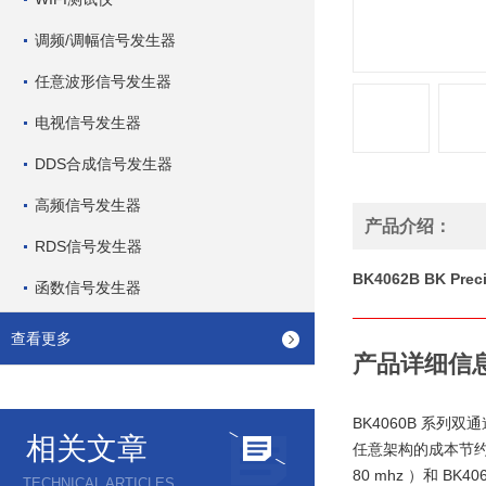
调频/调幅信号发生器
任意波形信号发生器
电视信号发生器
DDS合成信号发生器
高频信号发生器
产品介绍：
RDS信号发生器
BK4062B BK Pr
函数信号发生器
查看更多
产品详细信
BK4060B 系
相关文章
任意架构的成本节约优
80 mhz ）和 BK40
TECHNICAL ARTICLES