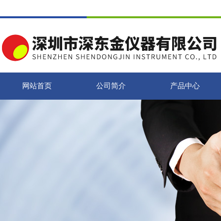
网站首页
公司简介
产品中心