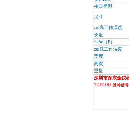
接口类型
尺寸
zui高工作温度
长度
型号（P）
zui低工作温度
宽度
高度
重量
深圳市深东金仪器有限
TGP3152 脉冲信