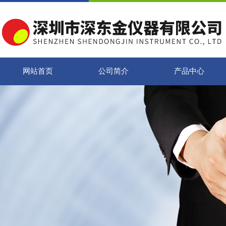
网站首页
公司简介
产品中心