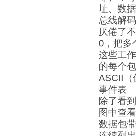
址、数据
总线解
厌倦了不
0，把多
这些工作
的每个包
ASCII
事件表
除了看
图中查
数据包
连续列