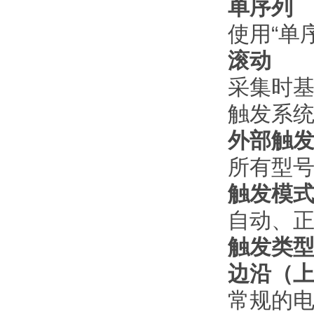
单序列
使用“单
滚动
采集时基设
触发系
外部触
所有型
触发模
自动、
触发类
边沿（上
常规的