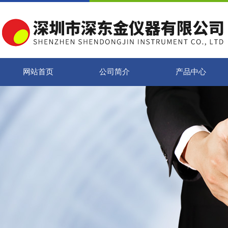
网站首页
公司简介
产品中心