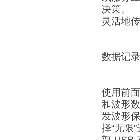
决策。
灵活地
数据记
使用前面
和波形
发波形保
择“无限
部 US