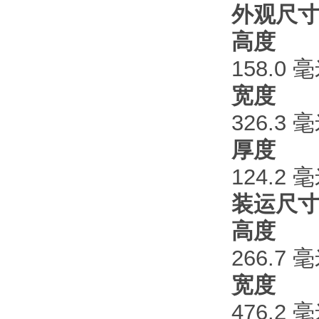
外观尺
高度
158.0 
宽度
326.3 
厚度
124.2 
装运尺
高度
266.7 
宽度
476.2 