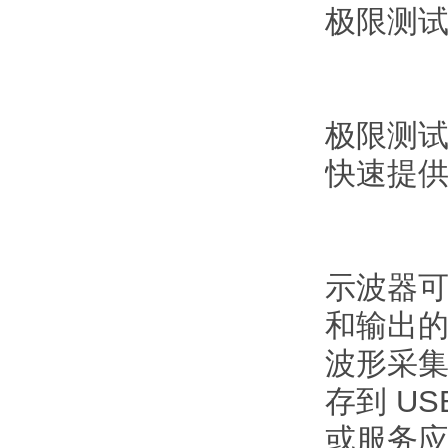
极限测
极限测
快速提供
示波器
和输出
波形采
存到 U
或服务