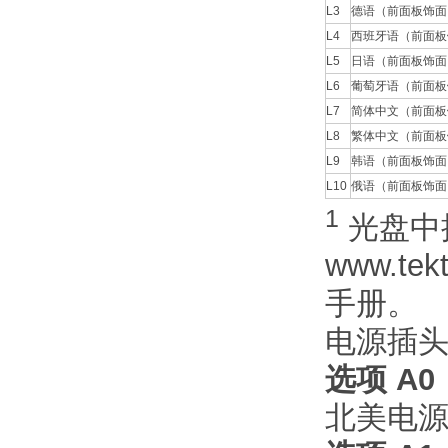
L3
德语（前面板饰面
L4
西班牙语（前面板
L5
日语（前面板饰面
L6
葡萄牙语（前面板
L7
简体中文（前面板
L8
繁体中文（前面板
L9
韩语（前面板饰面
L10
俄语（前面板饰面
1
光盘中提
www.t
手册。
电源插
选项 A0
北美电源插