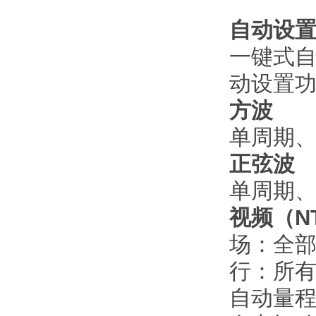
自动设
一键式
动设置
方波
单周期
正弦波
单周期、
视频（NT
场：全
行：所
自动量