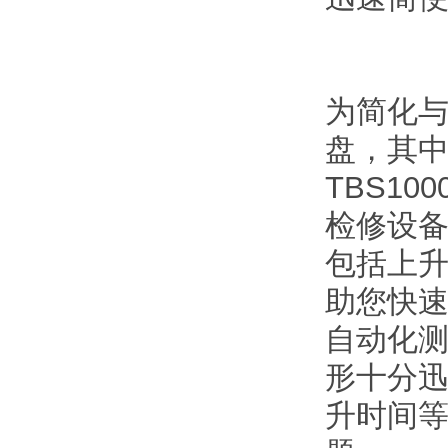
为简化与
盘，其
TBS1
检修设备
包括上升
助您快
自动化测
形十分迅
升时间