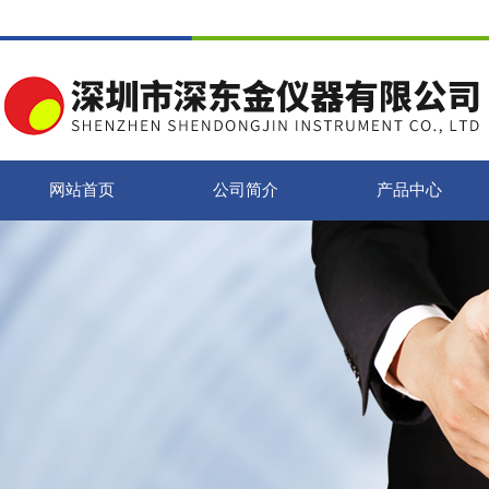
网站首页
公司简介
产品中心