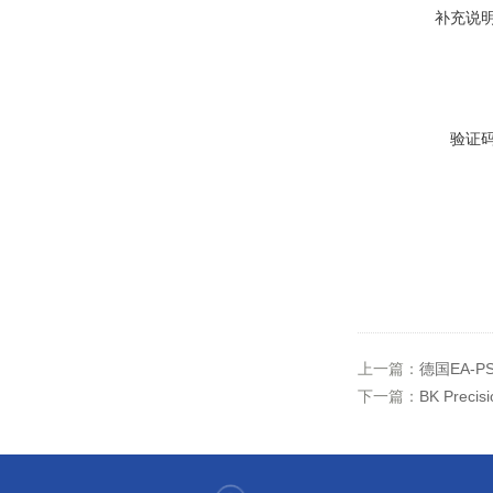
补充说
验证
上一篇：
德国EA-PS
下一篇：
BK Prec