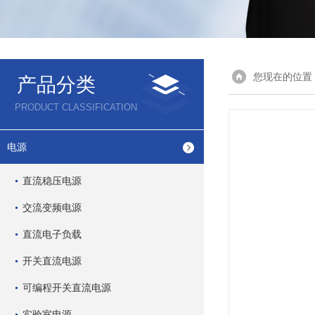
您现在的位置
产品分类
PRODUCT CLASSIFICATION
电源
直流稳压电源
交流变频电源
直流电子负载
开关直流电源
可编程开关直流电源
实验室电源