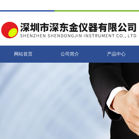
网站首页
公司简介
产品中心