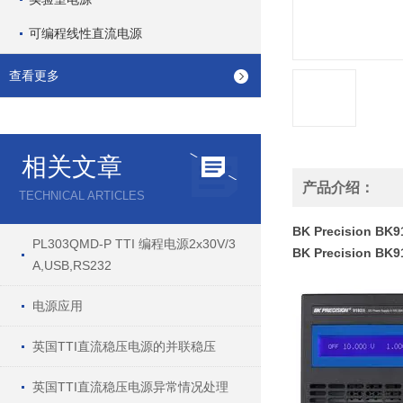
可编程线性直流电源
查看更多
相关文章
产品介绍：
TECHNICAL ARTICLES
BK Precision 
PL303QMD-P TTI 编程电源2x30V/3
BK Precision 
A,USB,RS232
电源应用
英国TTI直流稳压电源的并联稳压
英国TTI直流稳压电源异常情况处理