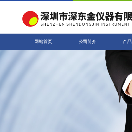
网站首页
公司简介
产品