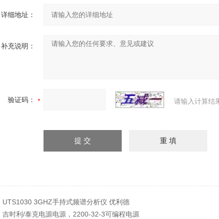
详细地址：
补充说明：
验证码：
请输入计算结
：
UTS1030 3GHZ手持式频谱分析仪 优利德
：
吉时利/泰克电源电源，2200-32-3可编程电源