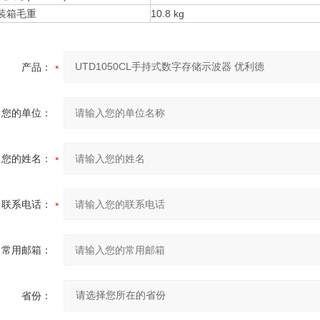
装箱毛重
10.8 kg
产品：
您的单位：
您的姓名：
联系电话：
常用邮箱：
省份：