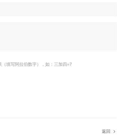
果（填写阿拉伯数字），如：三加四=7
返回