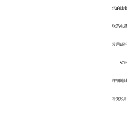
您的姓
联系电
常用邮
省
详细地
补充说