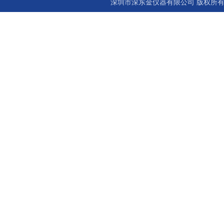
深圳市深东金仪器有限公司 版权所有©