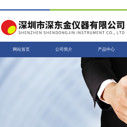
网站首页
公司简介
产品中心