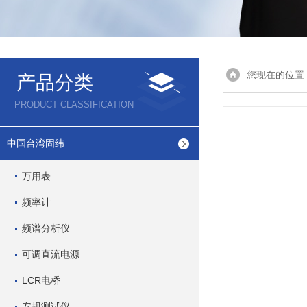
您现在的位置
产品分类
PRODUCT CLASSIFICATION
中国台湾固纬
万用表
频率计
频谱分析仪
可调直流电源
LCR电桥
安规测试仪