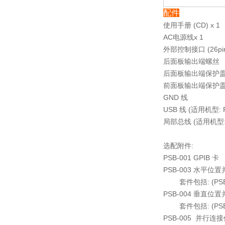
配件
使用手册 (CD) x 1
AC电源线x 1
外部控制接口 (26pi
后面板输出端螺丝
后面板输出端保护
前面板输出端保护
GND 线
USB 线 (适用机型: PS
局部总线 (适用机型: PS
选配附件:
PSB-001 GPIB 卡
PSB-003 水平位
套件包括: (PSB-00
PSB-004 垂直位
套件包括: (PSB-00
PSB-005 并行连