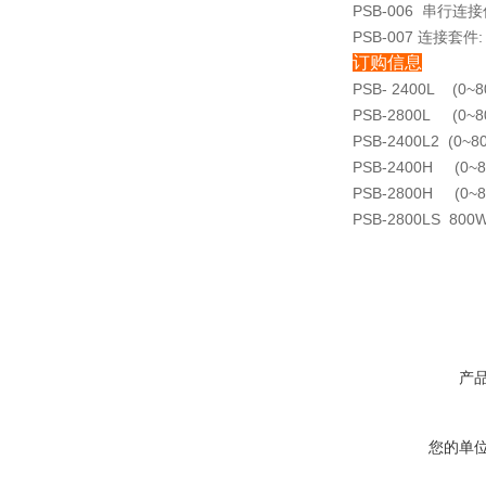
PSB-006 串行连
PSB-007 连接套件: 
订购信息
PSB- 2400L (0~
PSB-2800L (0~8
PSB-2400L2 (0~8
PSB-2400H (0~
PSB-2800H (0~8
PSB-2800LS 8
产
您的单