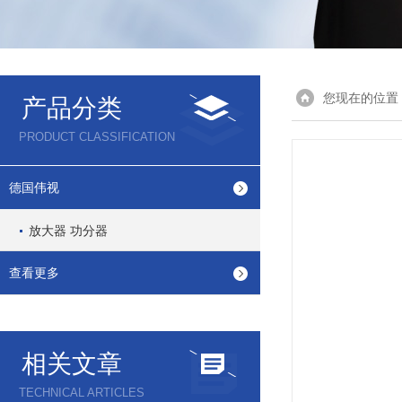
您现在的位置
产品分类
PRODUCT CLASSIFICATION
德国伟视
放大器 功分器
查看更多
相关文章
TECHNICAL ARTICLES