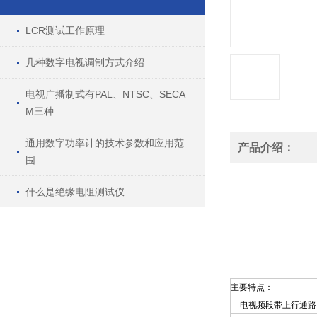
LCR测试工作原理
几种数字电视调制方式介绍
电视广播制式有PAL、NTSC、SECA
M三种
通用数字功率计的技术参数和应用范
产品介绍：
围
什么是绝缘电阻测试仪
主要特点：
电视频段带上行通路