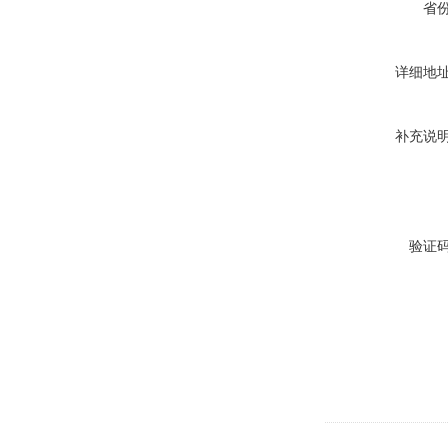
省
详细地
补充说
验证