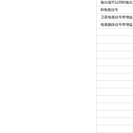
输出端可以同时输出
和电视信号
卫星电视信号带增益
电视频段信号带增益