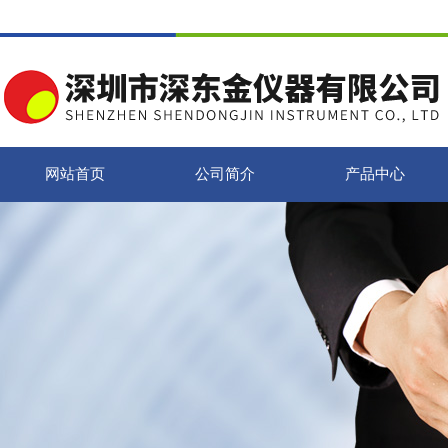
网站首页
公司简介
产品中心