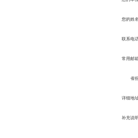
您的姓
联系电
常用邮
省
详细地
补充说