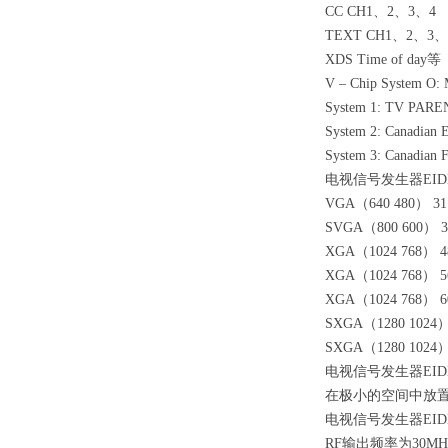
CC CH1、2、3、4
TEXT CH1、2、3、
XDS Time of day等
V – Chip System O
System 1: TV PAR
System 2: Canadian 
System 3: Canadian 
电视信号发生器EID
VGA（640 480） 31.
SVGA（800 600） 37
XGA（1024 768） 48
XGA（1024 768） 56
XGA（1024 768） 60
SXGA（1280 1024） 
SXGA（1280 1024） 
电视信号发生器EID
在极小的空间中放
电视信号发生器EID
RF输出频率为30MH