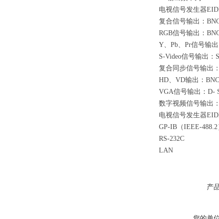
电视信号发生器EID
复合信号输出：BNC/
RGB信号输出：BNC/
Y、Pb、Pr信号输出：
S-Video信号输出：
复合同步信号输出：BN
HD、VD输出：BNC/
VGA信号输出：D- Su
数字视频信号输出：
电视信号发生器EIDE
GP-IB（IEEE-488.
RS-232C
LAN
产
您的单