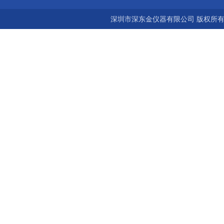
深圳市深东金仪器有限公司 版权所有©