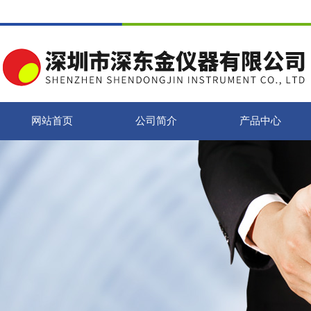
网站首页
公司简介
产品中心