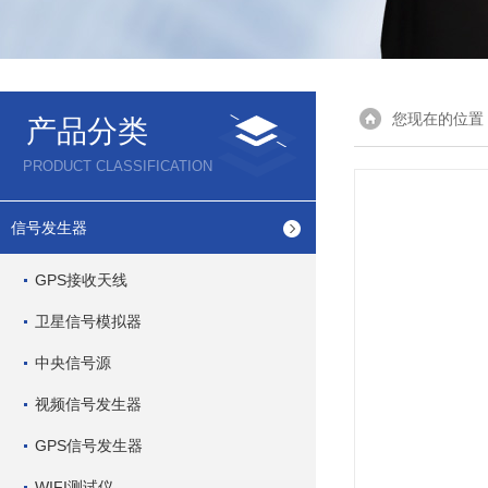
您现在的位置
产品分类
PRODUCT CLASSIFICATION
信号发生器
GPS接收天线
卫星信号模拟器
中央信号源
视频信号发生器
GPS信号发生器
WIFI测试仪