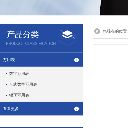
您现在的位置
产品分类
PRODUCT CLASSIFICATION
万用表
数字万用表
台式数字万用表
钳形万用表
查看更多