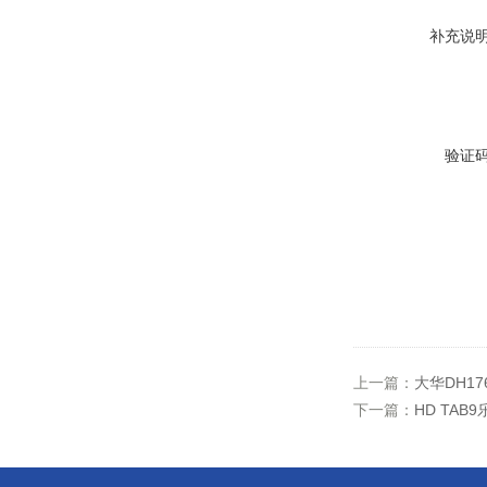
补充说
验证
上一篇：
大华DH1
下一篇：
HD TAB