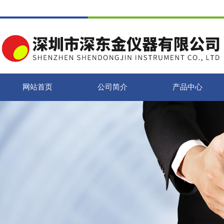
网站首页
公司简介
产品中心