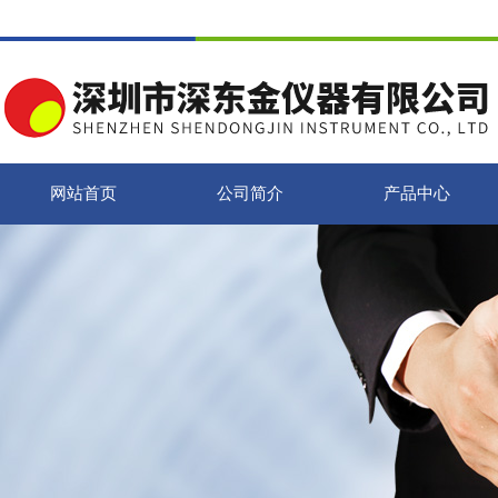
网站首页
公司简介
产品中心