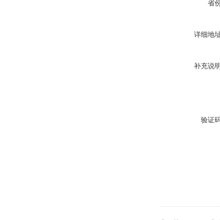
省
详细地
补充说
验证