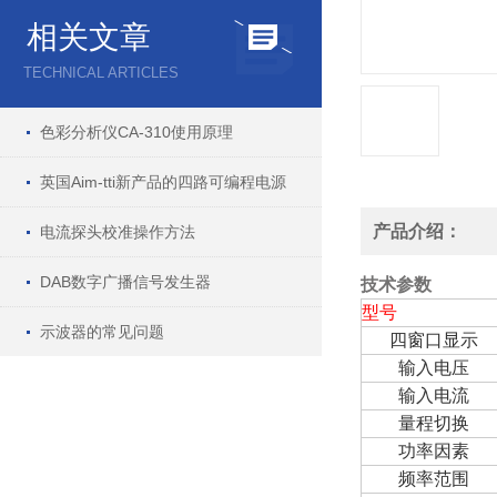
相关文章
TECHNICAL ARTICLES
色彩分析仪CA-310使用原理
英国Aim-tti新产品的四路可编程电源
产品介绍：
电流探头校准操作方法
DAB数字广播信号发生器
技术参数
型号
示波器的常见问题
四窗口显示
输入电压
输入电流
量程切换
功率因素
频率范围