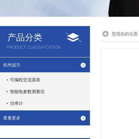
您现在的位置
产品分类
PRODUCT CLASSIFICATION
杭州远方
可编程交流源表
智能电参数测量仪
功率计
查看更多