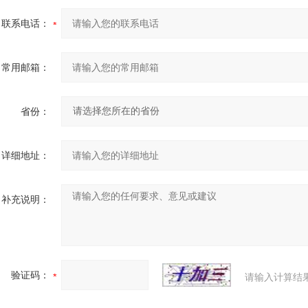
联系电话：
常用邮箱：
省份：
详细地址：
补充说明：
验证码：
请输入计算结