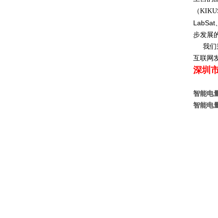
（
KIKU
LabSat
步发展
我们
互联网
深圳
智能电
智能电