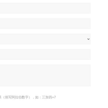
果（填写阿拉伯数字），如：三加四=7