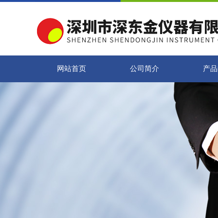
网站首页
公司简介
产品