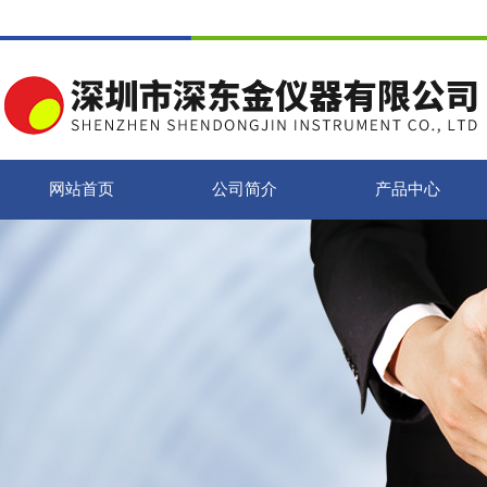
网站首页
公司简介
产品中心