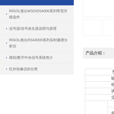
RIGOL推出MSO/DS4000系列带宽升
级选件
信号源/信号发生器说明与原理
RIGOL推出RSA3000系列实时频谱分
析仪
产品介绍：
模拟/数字中央信号系统简介
红外热像仪的分类