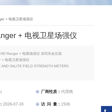
nger + 电视卫星场强仪
anger + 电视卫星场强仪
：
HD Ranger + 电视场强仪 深圳东金仪器
ger + 电视卫星场强仪
E AND SALITE FIELD STRENGTH METERS
：
厂商性质：
代理商
：
2026-07-18
访 问 量：
1506