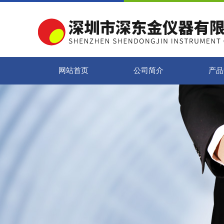
网站首页
公司简介
产品