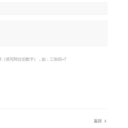
果（填写阿拉伯数字），如：三加四=7
返回