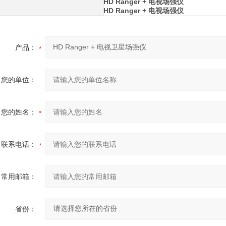
HD Ranger + 电视场强仪
HD Ranger + 电视场强仪
产品：
您的单位：
您的姓名：
联系电话：
常用邮箱：
省份：