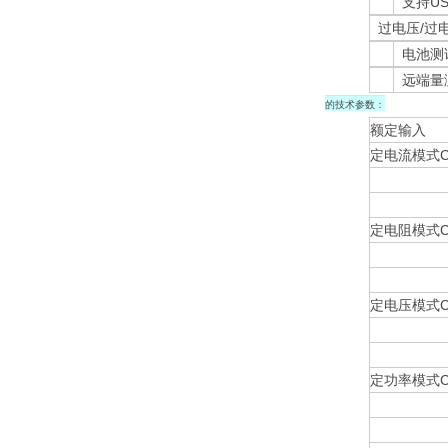
支持USB
过电压/过电
电池测
远端量
的技术参数：
额定输入
定电流模式C
定电阻模式C
定电压模式C
定功率模式