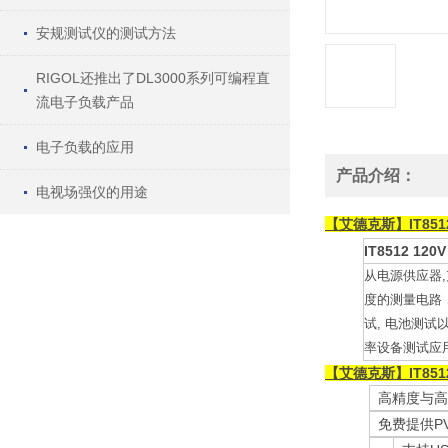
安规测试仪的测试方法
RIGOL还推出了DL3000系列可编程直
流电子负载产品
电子负载的应用
产品介绍：
电视场强仪的用途
【艾德克斯】IT85
IT8512 120V 
从电源供应器,
度的测量电路，
试, 电池测试
率设备测试应用
【艾德克斯】IT8
高精度与高解
免费提供PV