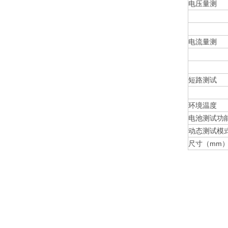
电压量测
电流量测
短路测试
环境温度
电池测试功
动态测试模
尺寸（mm