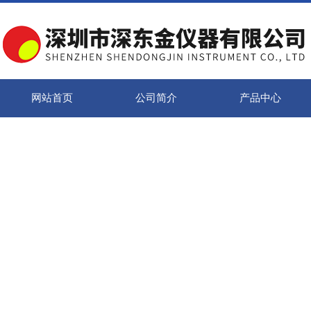
网站首页
公司简介
产品中心