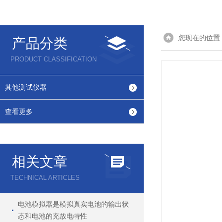
您现在的位置
产品分类
PRODUCT CLASSIFICATION
其他测试仪器
查看更多
相关文章
TECHNICAL ARTICLES
电池模拟器是模拟真实电池的输出状
态和电池的充放电特性