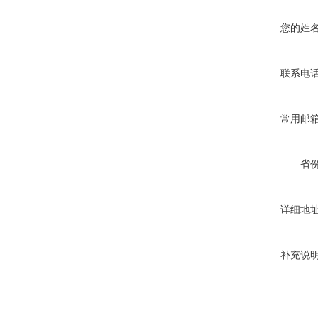
您的姓
联系电
常用邮
省
详细地
补充说