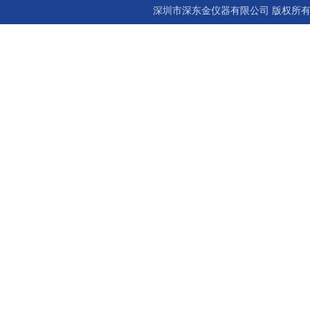
深圳市深东金仪器有限公司 版权所有©