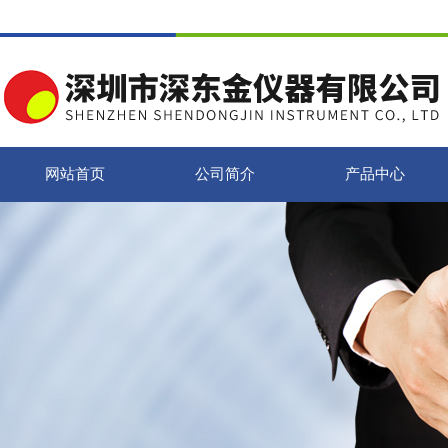
网站首页
公司简介
产品中心