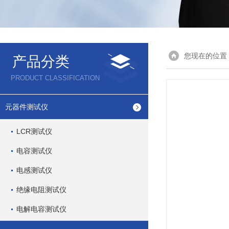
您现在的位置
产品分类
PRODUCT CLASSIFICATION
元器件测试仪
LCR测试仪
电容测试仪
电感测试仪
绝缘电阻测试仪
电解电容测试仪