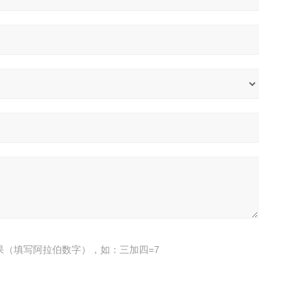
果（填写阿拉伯数字），如：三加四=7