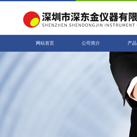
网站首页
公司简介
产品