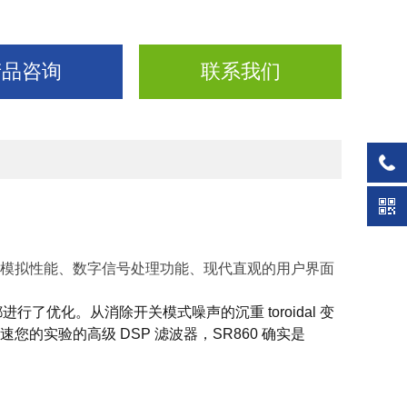
产品咨询
联系我们
借模拟性能、数字信号处理功能、现代直观的用户界面
行了优化。从消除开关模式噪声的沉重 toroidal 变
您的实验的高级 DSP 滤波器，SR860 确实是