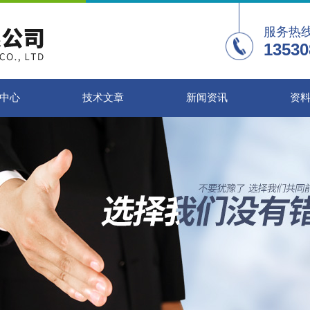
服务热
13530
中心
技术文章
新闻资讯
资