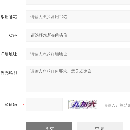
常用邮箱：
省份：
详细地址：
补充说明：
验证码：
请输入计算结