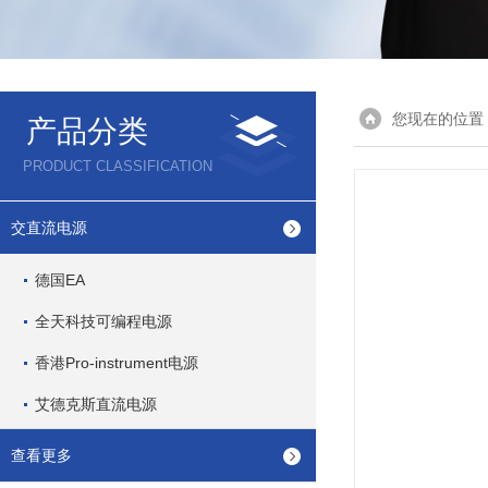
您现在的位置
产品分类
PRODUCT CLASSIFICATION
交直流电源
德国EA
全天科技可编程电源
香港Pro-instrument电源
艾德克斯直流电源
查看更多