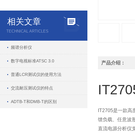
相关文章
TECHNICAL ARTICLES
频谱分析仪
数字电视标准ATSC 3.0
产品介绍：
普通LCR测试仪的使用方法
IT2
交流耐压测试仪的特点
ADTB-T和DMB-T的区别
IT2705是一
馈负载、任意波
直流电源分析仪支