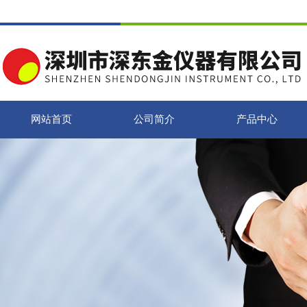
网站首页
公司简介
产品中心