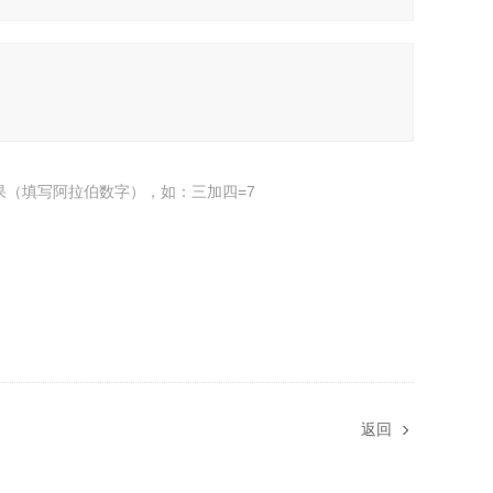
果（填写阿拉伯数字），如：三加四=7
返回