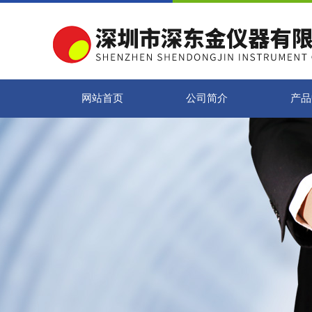
网站首页
公司简介
产品