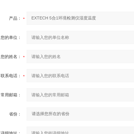
产品：
您的单位：
您的姓名：
联系电话：
常用邮箱：
省份：
详细地址：